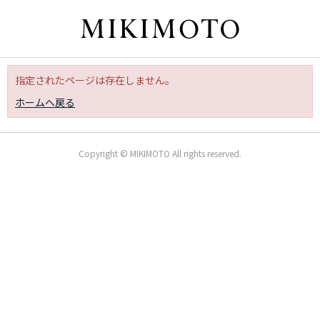
指定されたページは存在しません。
ホームへ戻る
Copyright © MIKIMOTO All rights reserved.