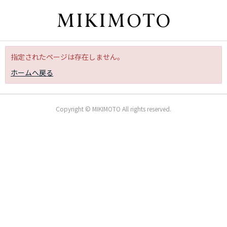
指定されたページは存在しません。
ホームへ戻る
Copyright © MIKIMOTO All rights reserved.