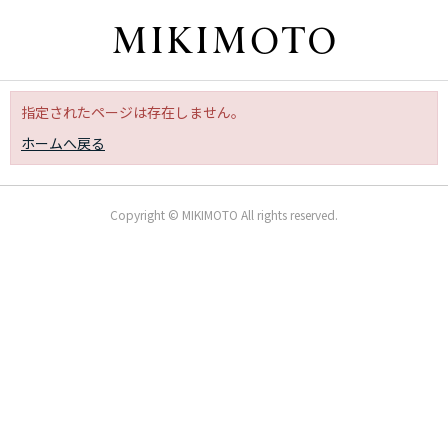
指定されたページは存在しません。
ホームへ戻る
Copyright © MIKIMOTO All rights reserved.